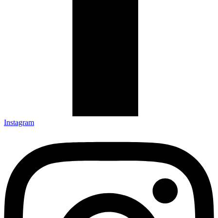
Instagram