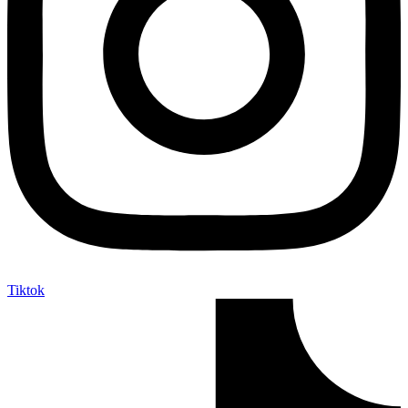
Tiktok