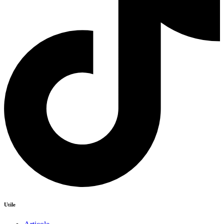
Utile