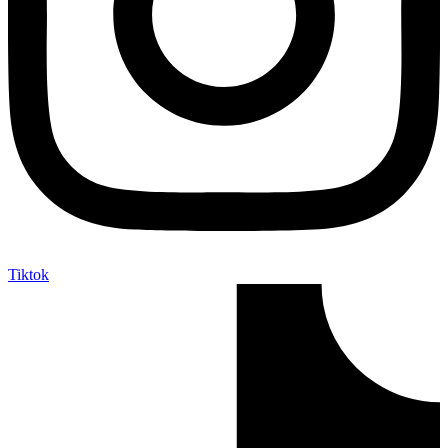
Tiktok