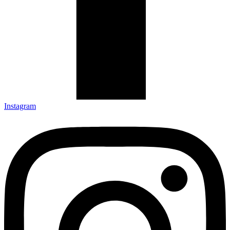
Instagram