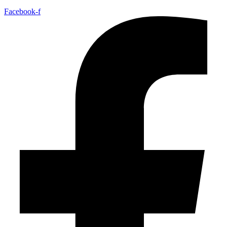
Facebook-f