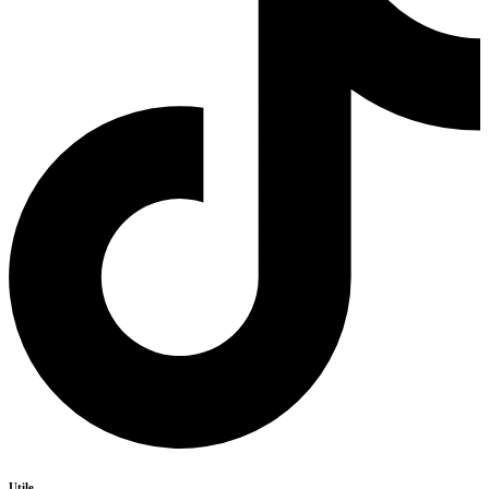
Utile