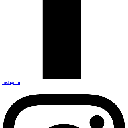
Instagram