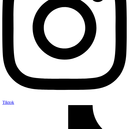
Tiktok