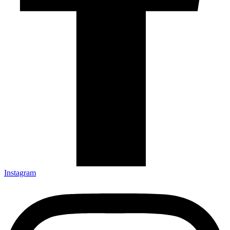
Instagram