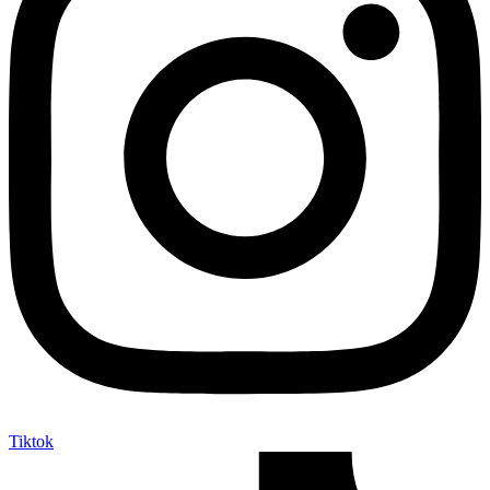
Tiktok