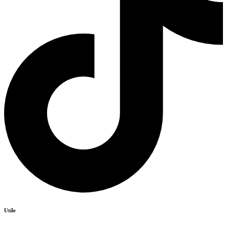
Utile