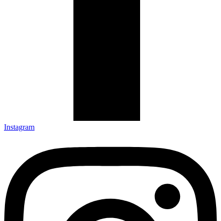
Instagram