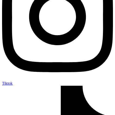
Tiktok