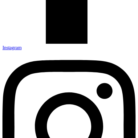
Instagram