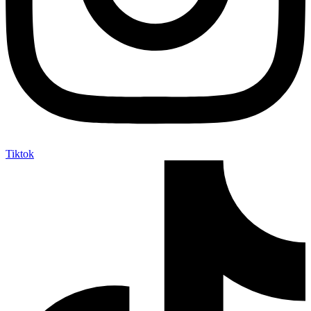
Tiktok