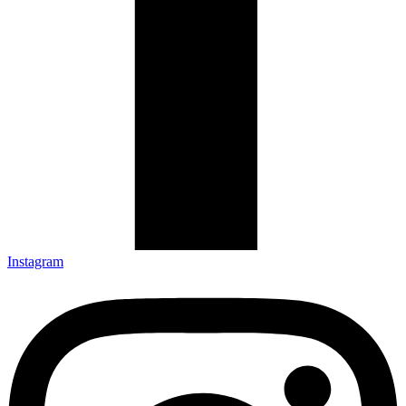
Instagram