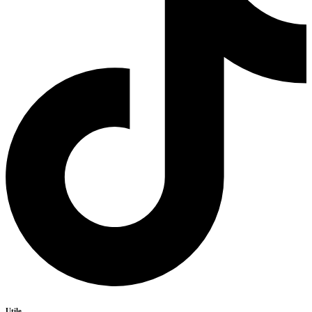
Utile