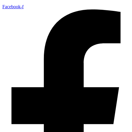
Facebook-f