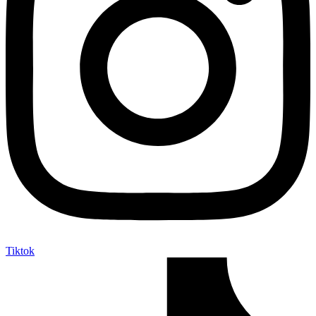
Tiktok