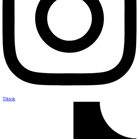
Tiktok