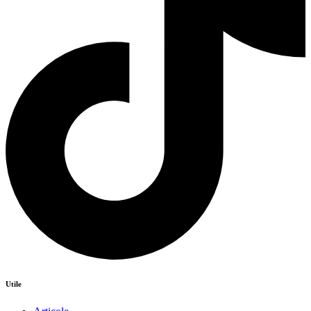
Utile