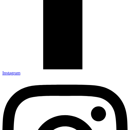
Instagram