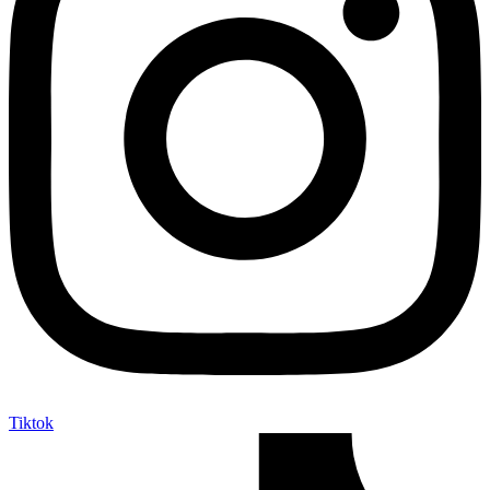
Tiktok