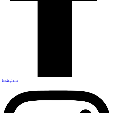
Instagram