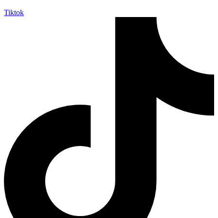
Tiktok