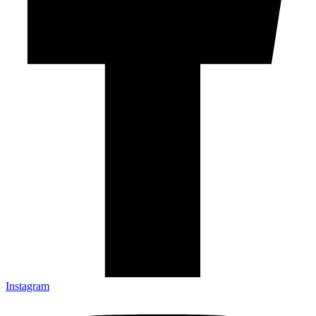
Instagram