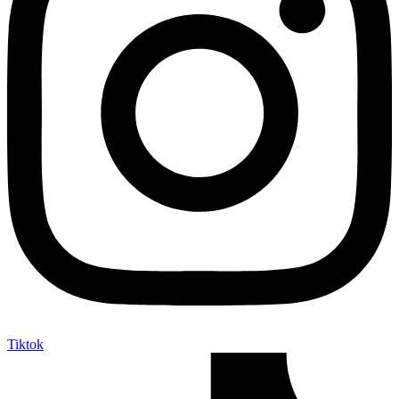
Tiktok