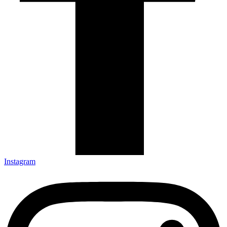
Instagram