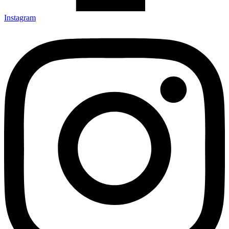
Instagram