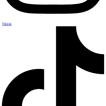
Tiktok