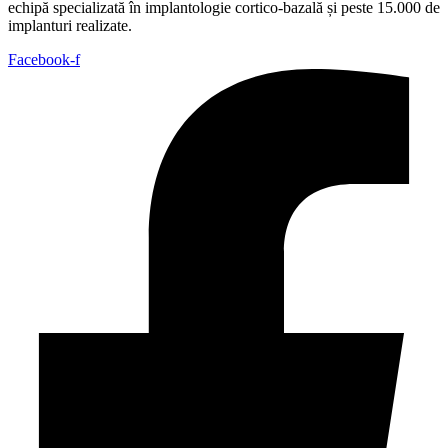
echipă specializată în implantologie cortico-bazală și peste 15.000 de
implanturi realizate.
Facebook-f