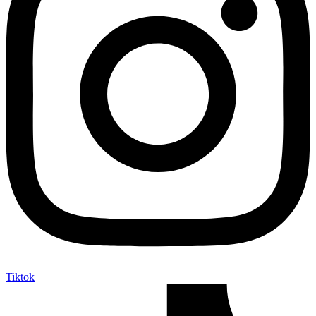
Tiktok