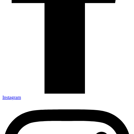
Instagram