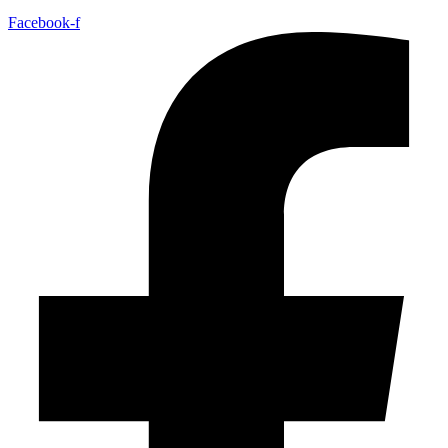
Facebook-f