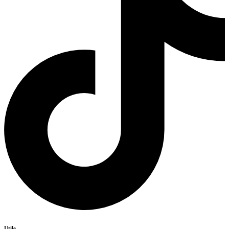
Utile