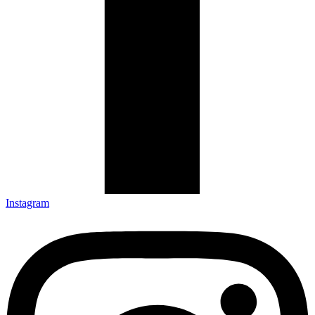
Instagram