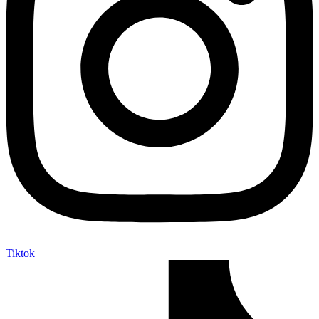
Tiktok