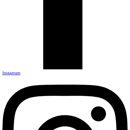
Instagram