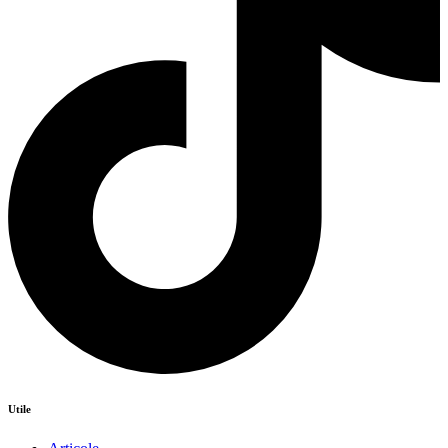
Utile