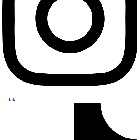
Tiktok