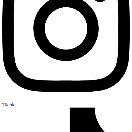
Tiktok