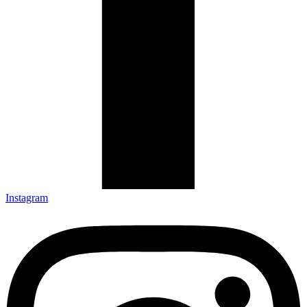
Instagram