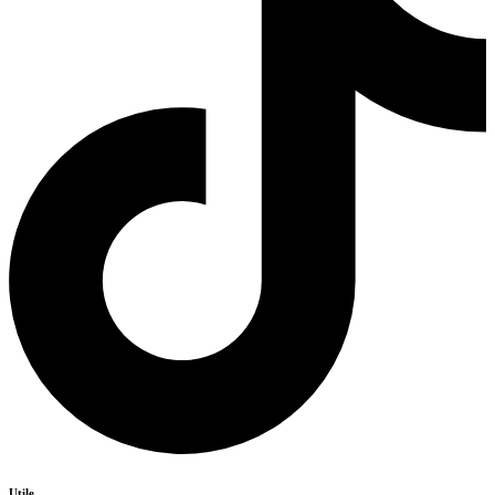
Utile