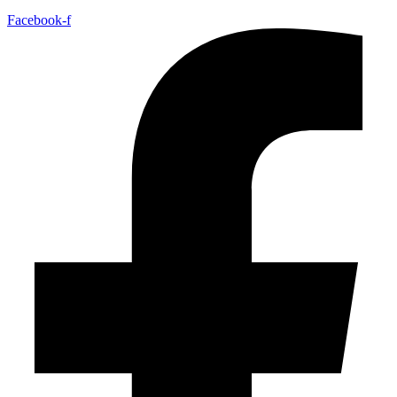
Facebook-f