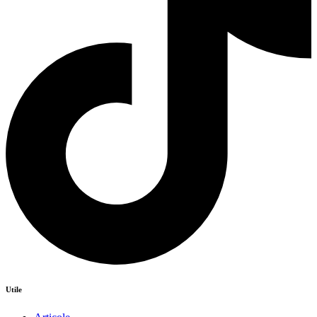
Utile