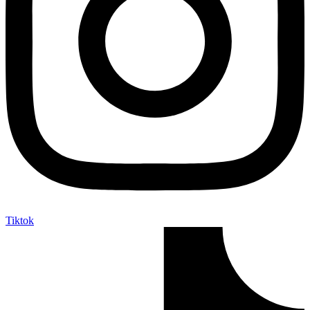
Tiktok