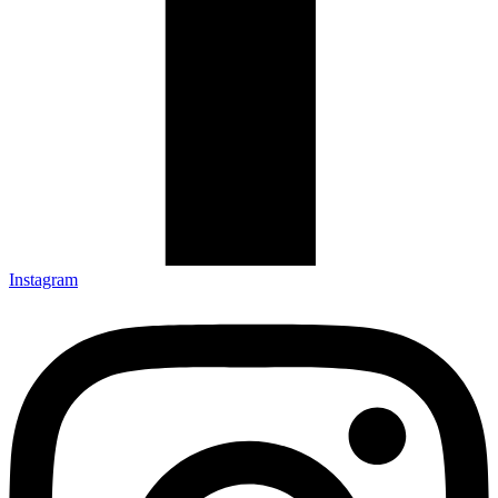
Instagram