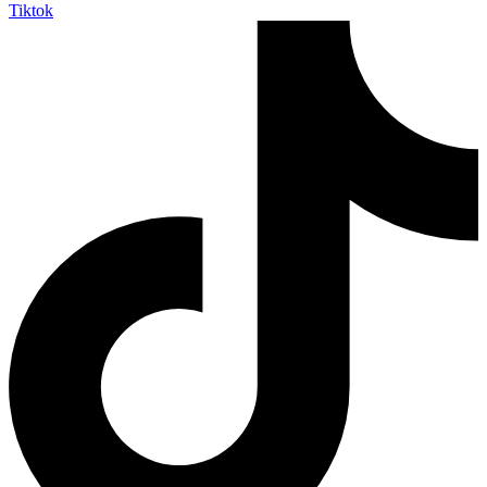
Tiktok