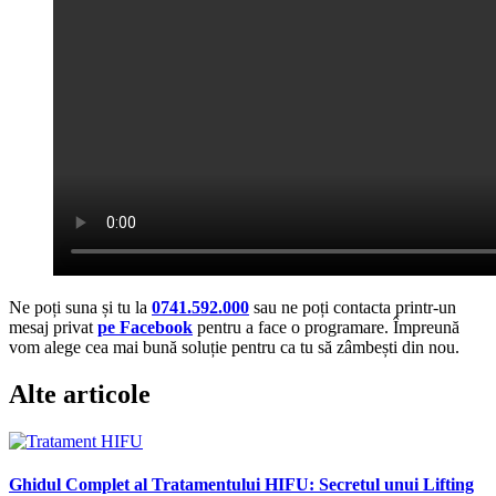
Ne poți suna și tu la
0741.592.000
sau ne poți contacta printr-un
mesaj privat
pe Facebook
pentru a face o programare. Împreună
vom alege cea mai bună soluție pentru ca tu să zâmbești din nou.
Alte articole
Ghidul Complet al Tratamentului HIFU: Secretul unui Lifting