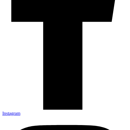
Instagram