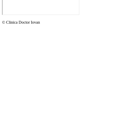
© Clinica Doctor Iovan