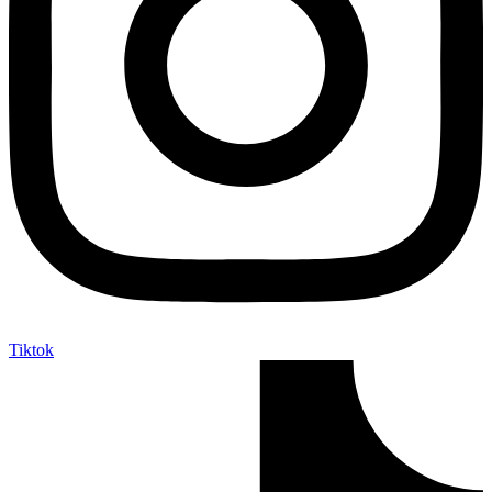
Tiktok