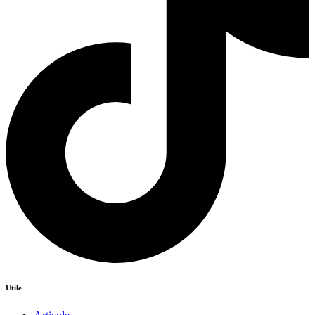
Utile