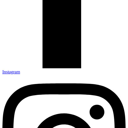
Instagram