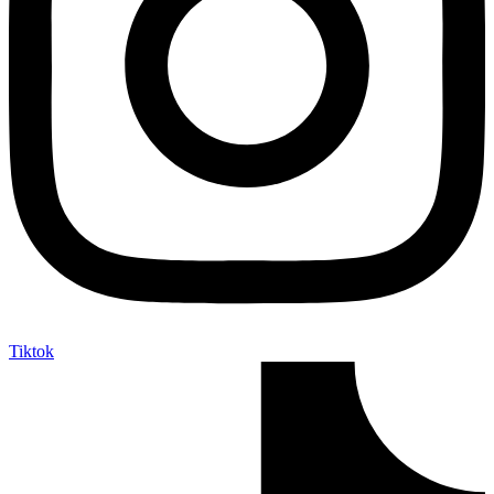
Tiktok