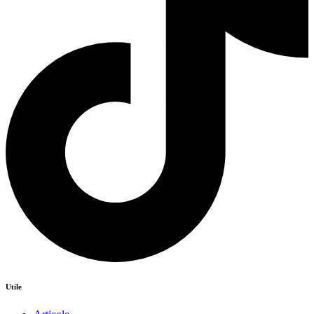
Utile