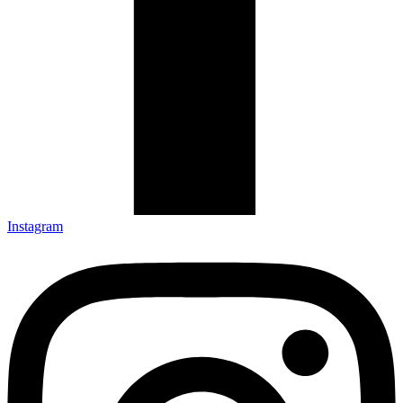
Instagram