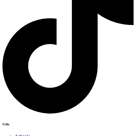
Utile