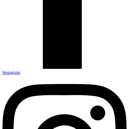
Instagram