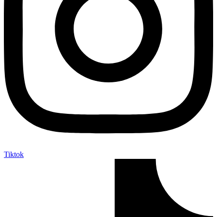
Tiktok