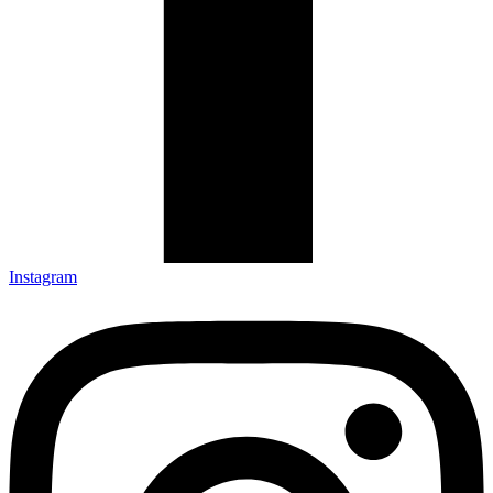
Instagram