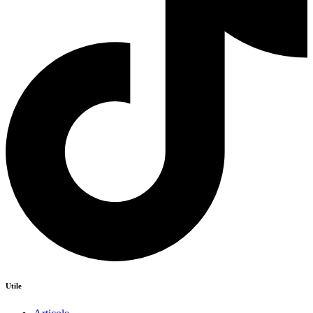
Utile