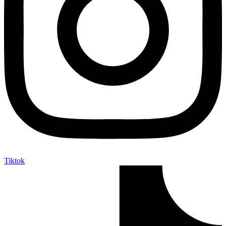
Tiktok