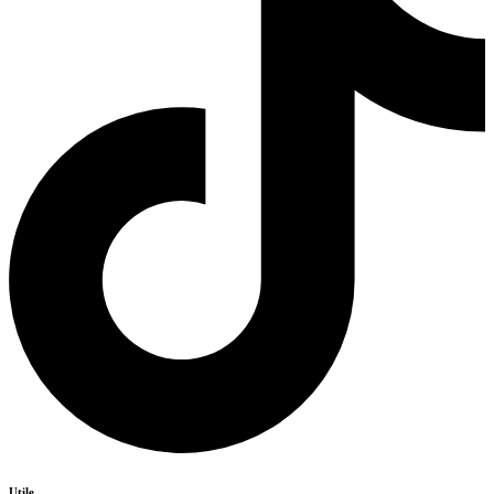
Utile