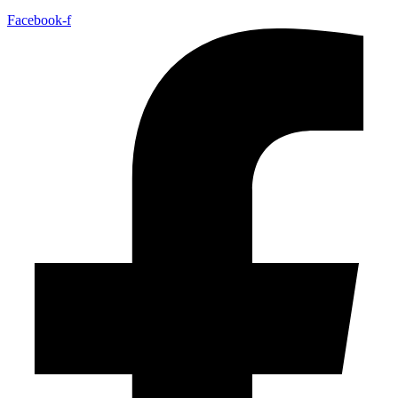
Facebook-f