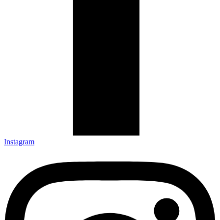
Instagram