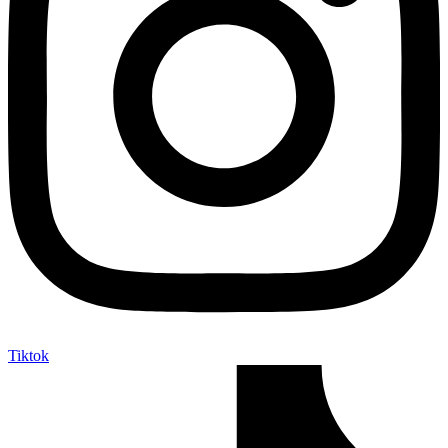
Tiktok