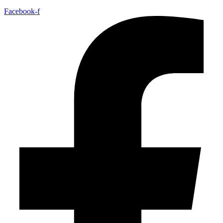
Facebook-f