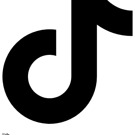
Utile