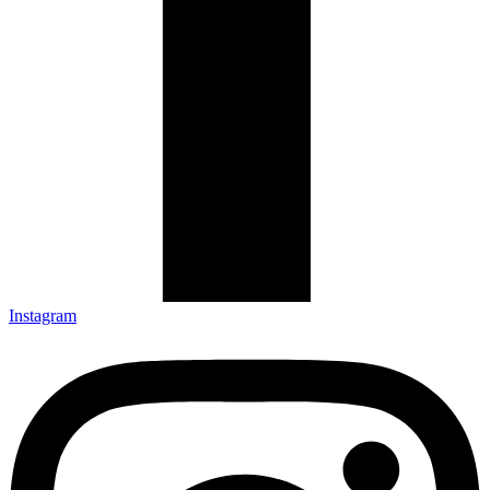
Instagram