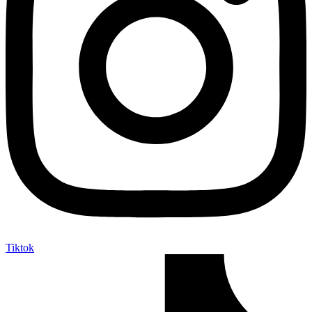
Tiktok