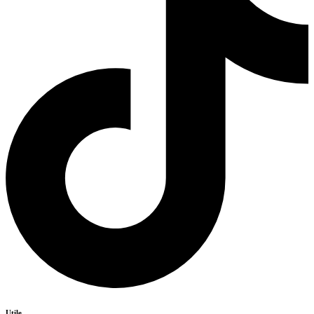
Utile