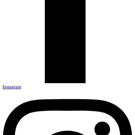
Instagram