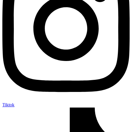
Tiktok