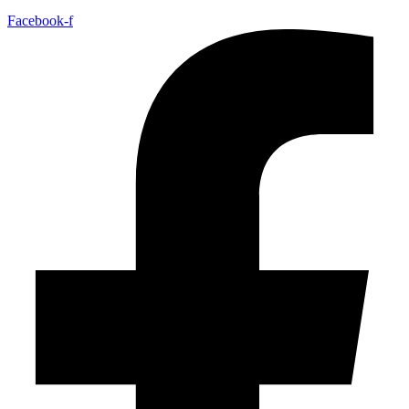
Facebook-f