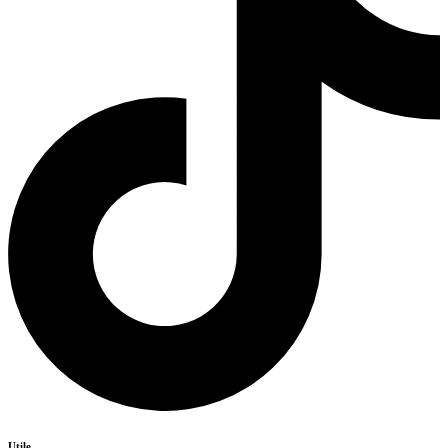
Utile