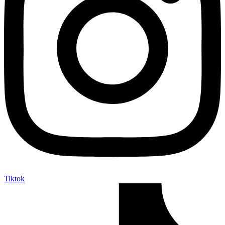
Tiktok