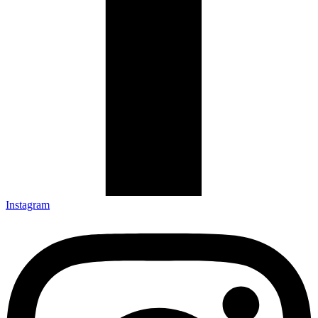
Instagram