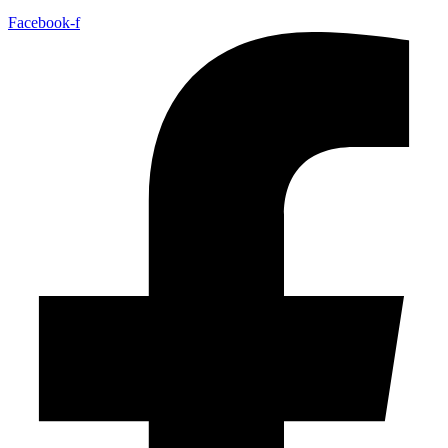
Facebook-f