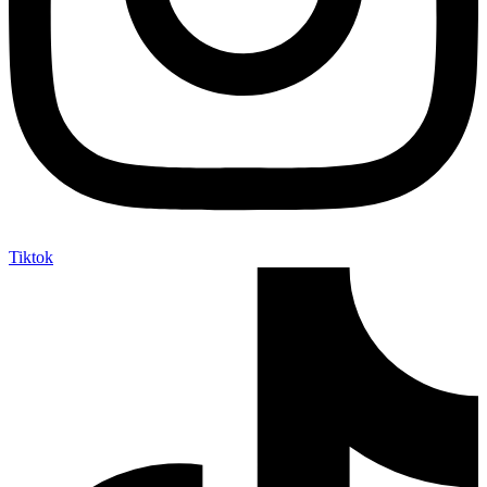
Tiktok