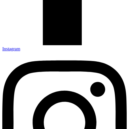
Instagram