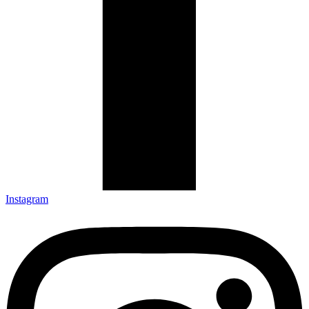
Instagram