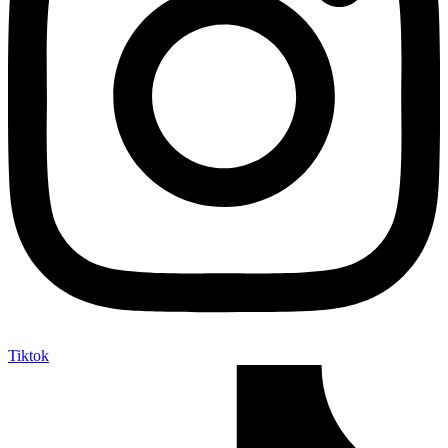
Tiktok