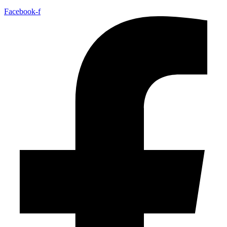
Facebook-f