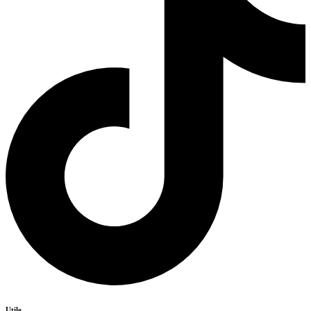
Utile