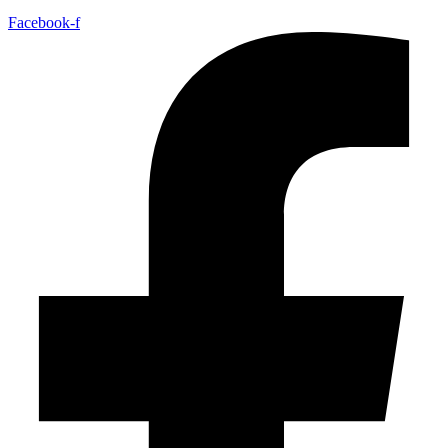
Facebook-f