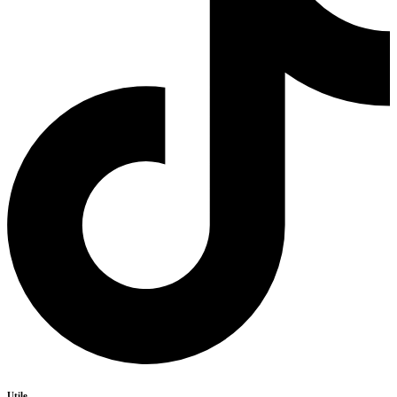
Utile