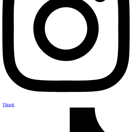
Tiktok