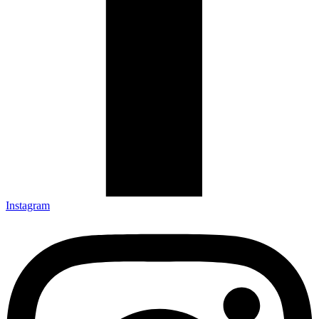
Instagram