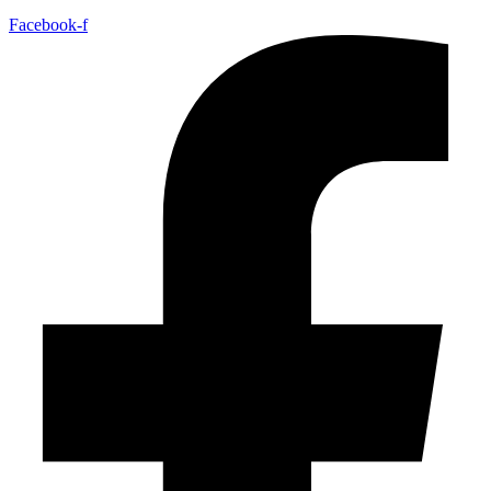
Facebook-f