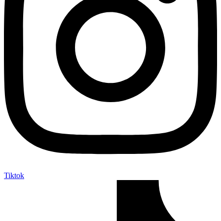
Tiktok