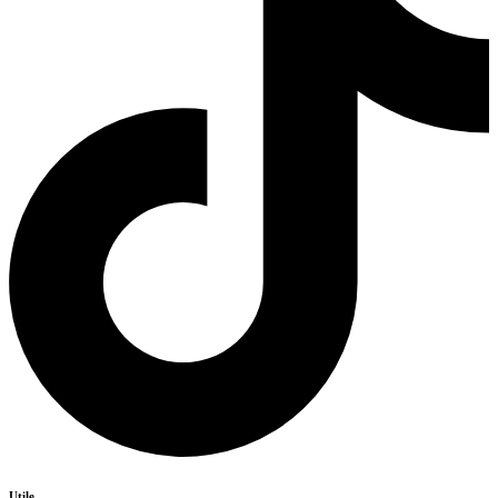
Utile