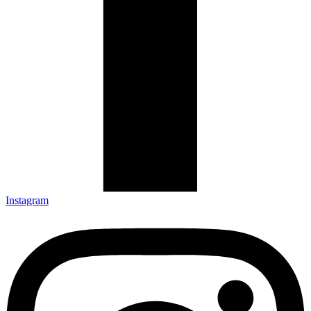
Instagram