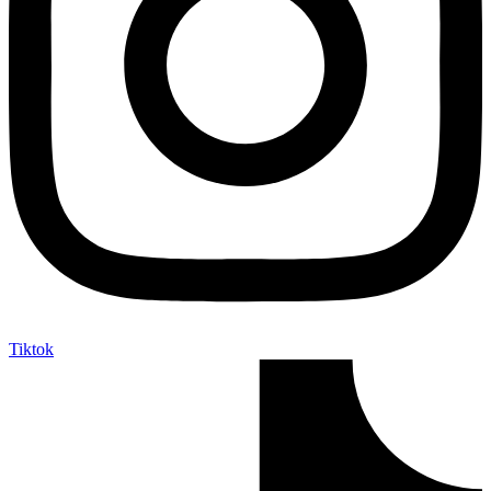
Tiktok