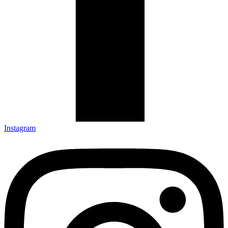
Instagram