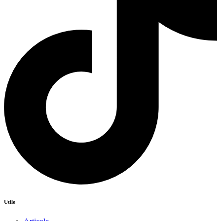
Utile