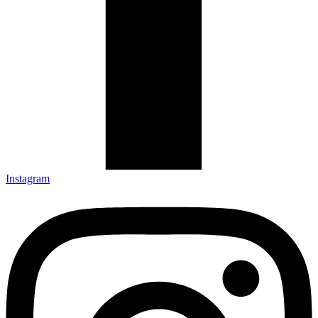
Instagram