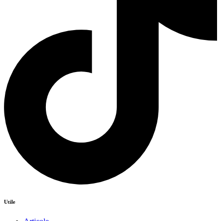
Utile