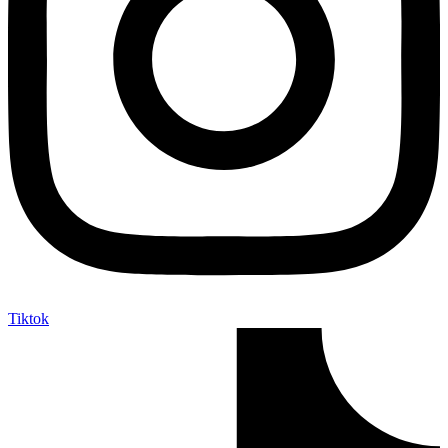
Tiktok