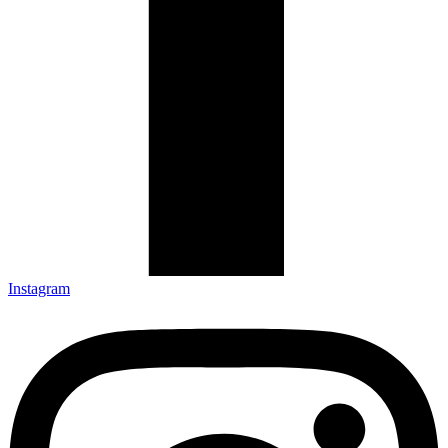
Instagram