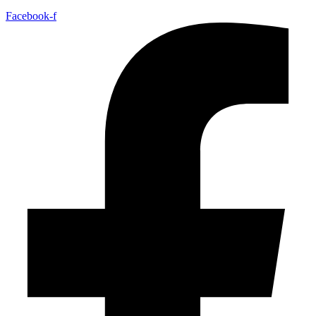
Facebook-f