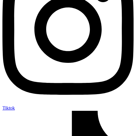
Tiktok