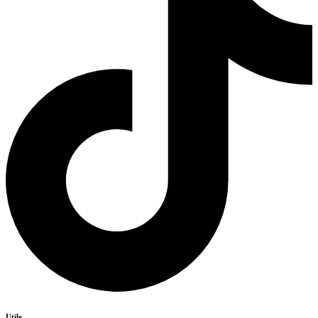
Utile