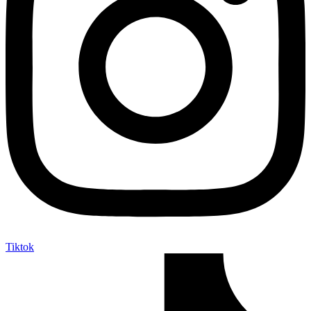
Tiktok