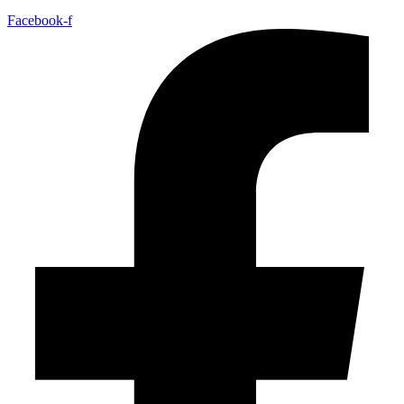
Facebook-f