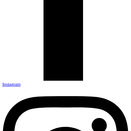
Instagram