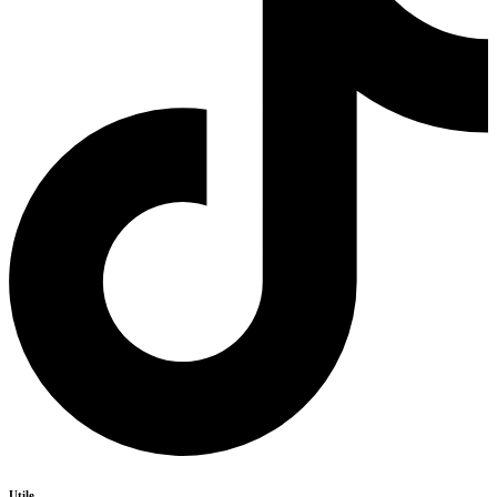
Utile