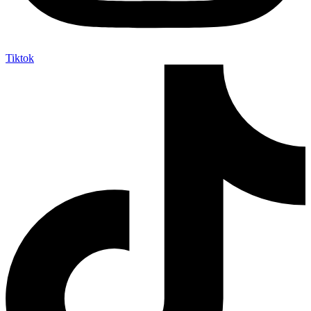
Tiktok