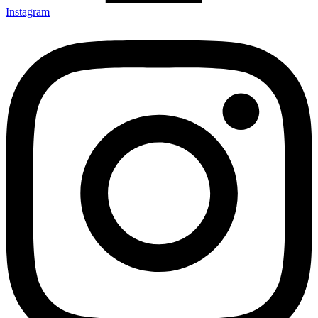
Instagram