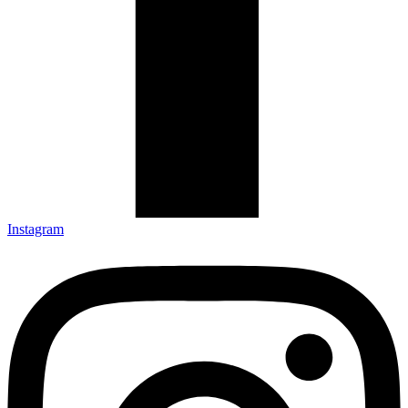
Instagram