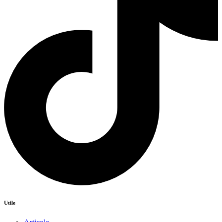
Utile