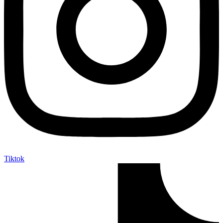
Tiktok