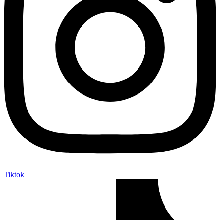
Tiktok