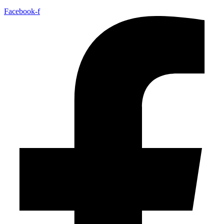
Facebook-f