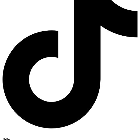
Utile