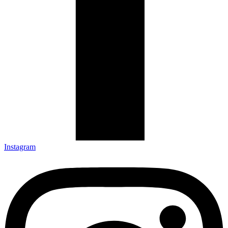
Instagram