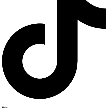
Utile