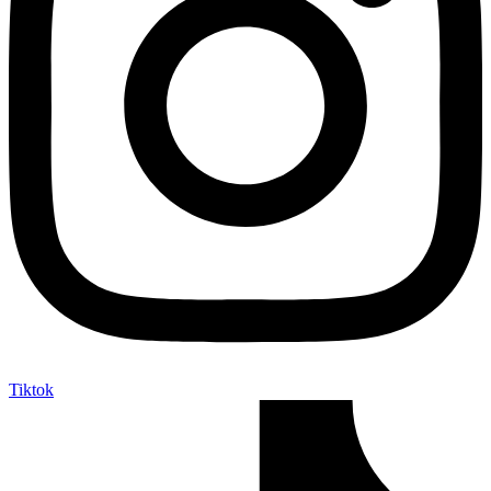
Tiktok