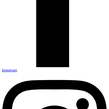
Instagram