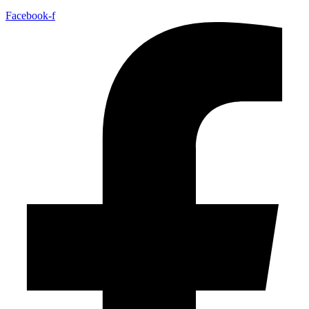
Facebook-f