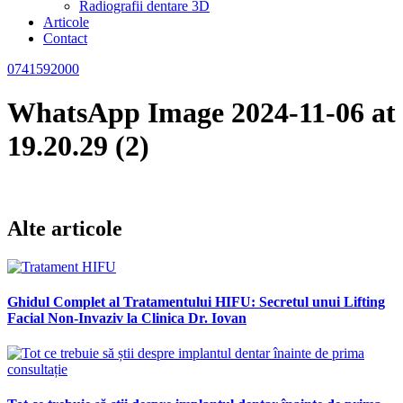
Radiografii dentare 3D
Articole
Contact
0741592000
WhatsApp Image 2024-11-06 at
19.20.29 (2)
Alte articole
Ghidul Complet al Tratamentului HIFU: Secretul unui Lifting
Facial Non-Invaziv la Clinica Dr. Iovan