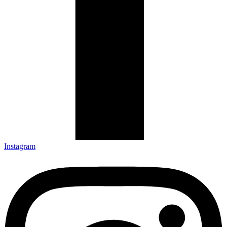
Instagram