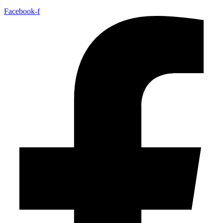
Facebook-f