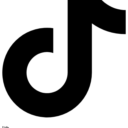
Utile