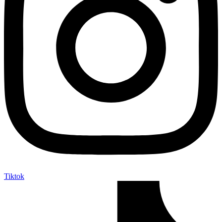
Tiktok