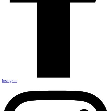
Instagram