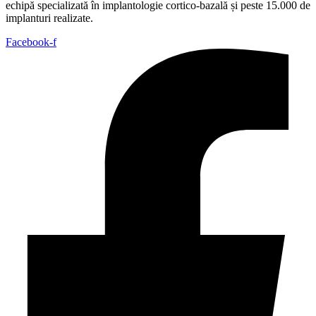
echipă specializată în implantologie cortico-bazală și peste 15.000 de
implanturi realizate.
Facebook-f