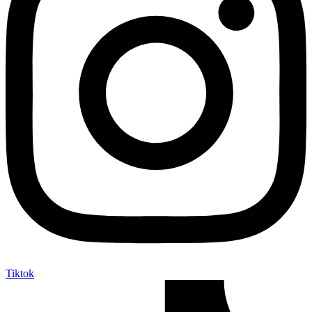
Tiktok