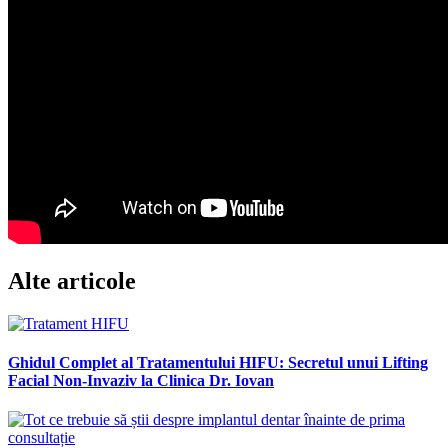
Alte articole
Ghidul Complet al Tratamentului HIFU: Secretul unui Lifting
Facial Non-Invaziv la Clinica Dr. Iovan