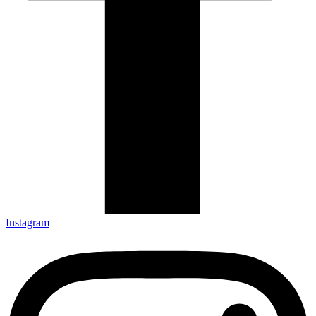
Instagram