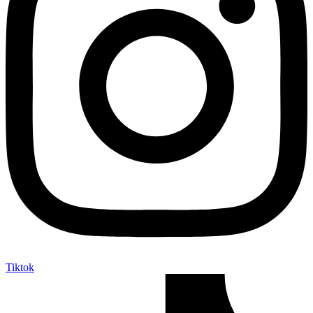
Tiktok