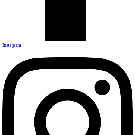
Instagram