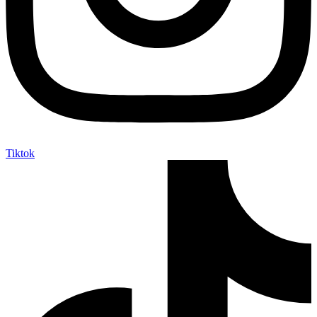
Tiktok