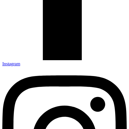
Instagram