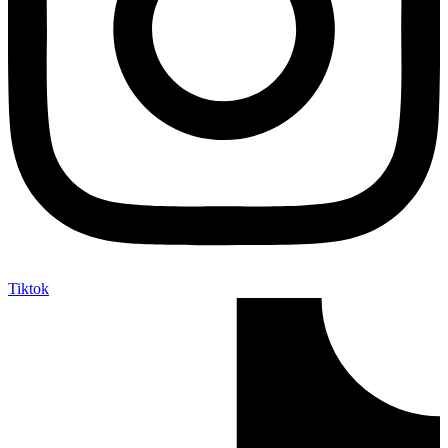
Tiktok