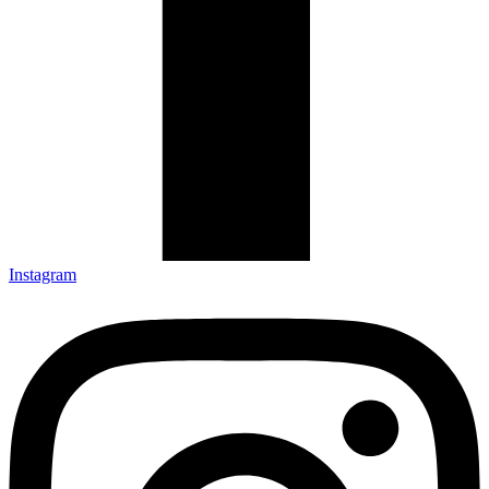
Instagram