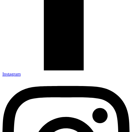
Instagram