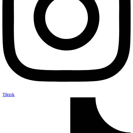
Tiktok