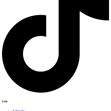
Utile