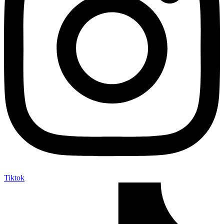
Tiktok