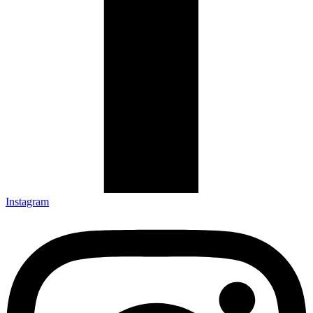
Instagram