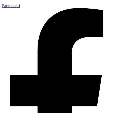
Facebook-f