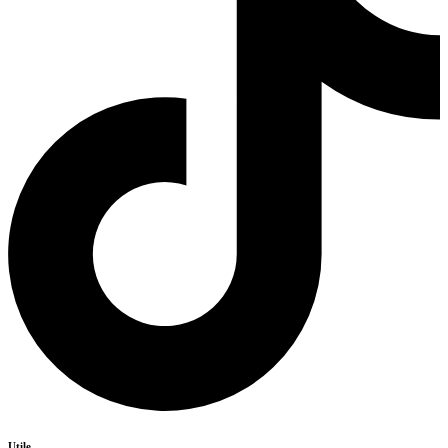
Utile