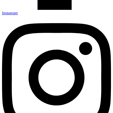
Instagram