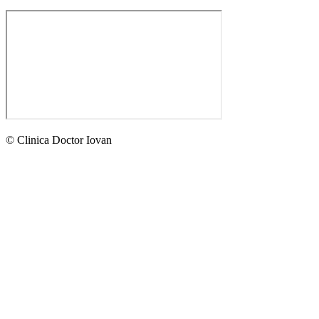
© Clinica Doctor Iovan