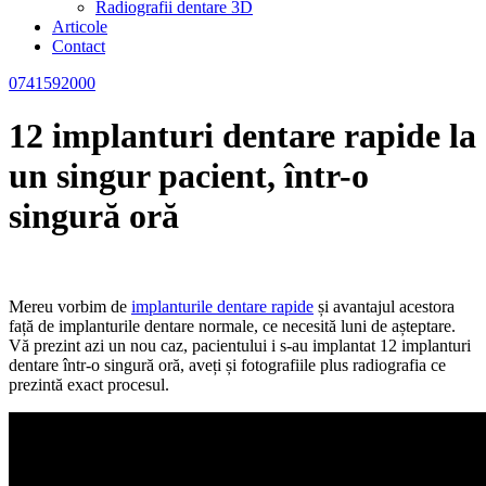
Radiografii dentare 3D
Articole
Contact
0741592000
12 implanturi dentare rapide la
un singur pacient, într-o
singură oră
Mereu vorbim de
implanturile dentare rapide
și avantajul acestora
față de implanturile dentare normale, ce necesită luni de așteptare.
Vă prezint azi un nou caz, pacientului i s-au implantat 12 implanturi
dentare într-o singură oră, aveți și fotografiile plus radiografia ce
prezintă exact procesul.