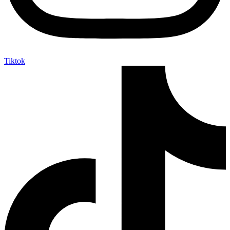
Tiktok