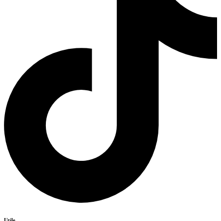
Utile