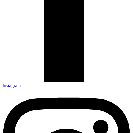
Instagram