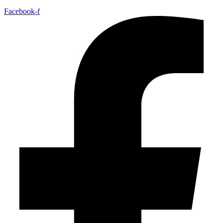
Facebook-f