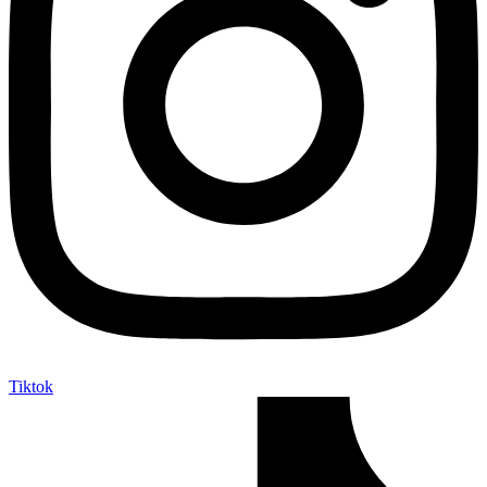
Tiktok