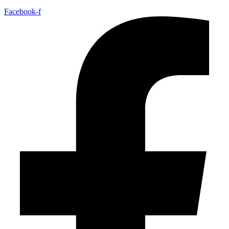
Facebook-f