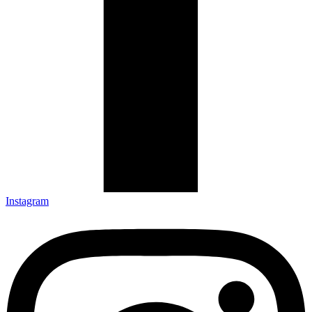
Instagram