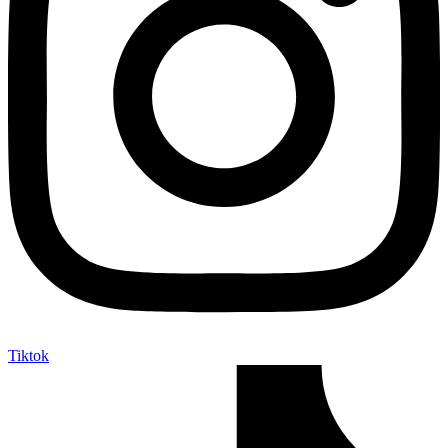
Tiktok