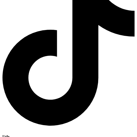
Utile